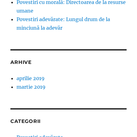
Povestiri cu morală: Directoarea de la resurse
umane
Povestiri adevărate: Lungul drum de la
minciună la adevăr
ARHIVE
aprilie 2019
martie 2019
CATEGORII